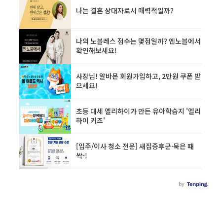
역할:정확한 정보 제공: 사건과 관련된 모든 사실
과 증거를 숨김없이, 정확하게 변호사에게 전달
해야 합니다. 유리하든 불리하든 모든 정보를 공
유하는 것이 중요..