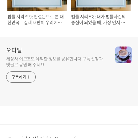
법률 시리즈 9: 판결문으로 본 대
법률 시리즈8: 내가 법률사건의
한민국 – 실제 재판이 우리에게
중심이 되었을 때, 가장 먼저 떠
가르쳐주는 7가지 법률 지식
올려야 할 질문 5가지
오디엘
세상사 이모조모 유익한 정보를 공유합니다 구독 신청과
댓글로 응원 해 주세요
구독하기