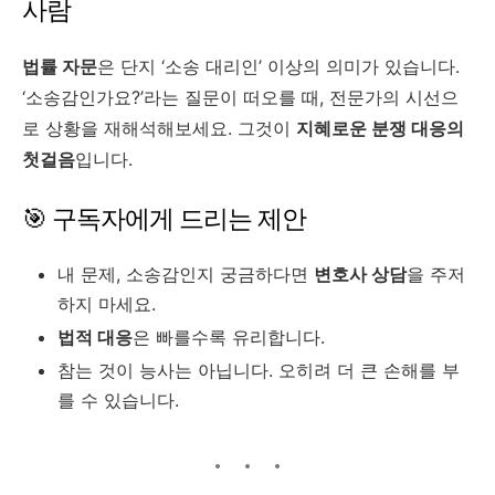
사람
법률 자문
은 단지 ‘소송 대리인’ 이상의 의미가 있습니다.
‘소송감인가요?’라는 질문이 떠오를 때, 전문가의 시선으
로 상황을 재해석해보세요. 그것이
지혜로운 분쟁 대응의
첫걸음
입니다.
🎯 구독자에게 드리는 제안
내 문제, 소송감인지 궁금하다면
변호사 상담
을 주저
하지 마세요.
법적 대응
은 빠를수록 유리합니다.
참는 것이 능사는 아닙니다. 오히려 더 큰 손해를 부
를 수 있습니다.