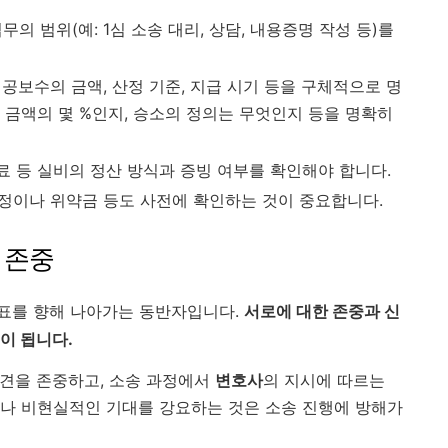
무의 범위(예: 1심 소송 대리, 상담, 내용증명 작성 등)를
성공보수의 금액, 산정 기준, 지급 시기 등을 구체적으로 명
 금액의 몇 %인지, 승소의 정의는 무엇인지 등을 명확히
정료 등 실비의 정산 방식과 증빙 여부를 확인해야 합니다.
정이나 위약금 등도 사전에 확인하는 것이 중요합니다.
 존중
표를 향해 나아가는 동반자입니다.
서로에 대한 존중과 신
이 됩니다.
의견을 존중하고, 소송 과정에서
변호사
의 지시에 따르는
거나 비현실적인 기대를 강요하는 것은 소송 진행에 방해가