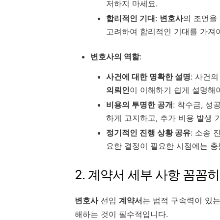
저하지 마세요.
합리적인 기대
:
변호사
의 조언을
고려하여 합리적인 기대를 가져야
변호사의 역할
:
사건에 대한 명확한 설명
: 사건
의뢰인
이 이해하기 쉽게 설명해야
비용의 투명한 공개
: 착수금, 
하게 고지하고, 추가 비용 발생 
정기적인 진행 상황 공유
: 소송
요한 결정이 필요한 시점에는 충
2. 계약서 세부 사항 꼼꼼
변호사
선임
계약서
는 법적 구속력이 있
해하는 것이 필수적입니다.