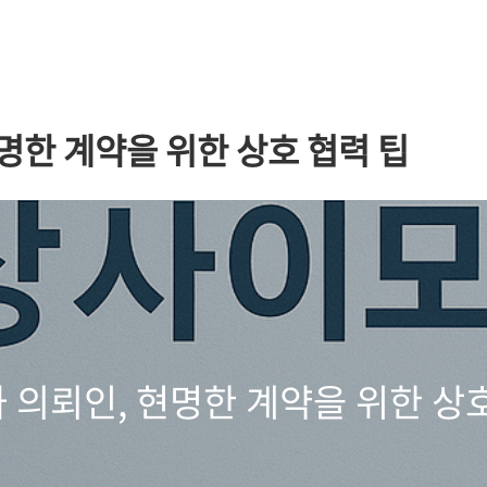
명한 계약을 위한 상호 협력 팁
 의뢰인, 현명한 계약을 위한 상