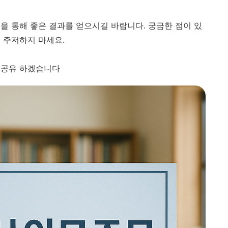
을 통해 좋은 결과를 얻으시길 바랍니다. 궁금한 점이 있
 주저하지 마세요.
 공유 하겠습니다