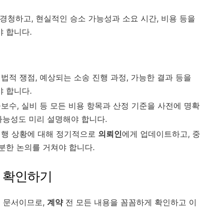
 경청하고, 현실적인 승소 가능성과 소요 시간, 비용 등을
 합니다.
의 법적 쟁점, 예상되는 소송 진행 과정, 가능한 결과 등을
 합니다.
성공보수, 실비 등 모든 비용 항목과 산정 기준을 사전에 명확
가능성도 미리 설명해야 합니다.
 진행 상황에 대해 정기적으로
의뢰인
에게 업데이트하고, 중
분한 논의를 거쳐야 합니다.
히 확인하기
는 문서이므로,
계약
전 모든 내용을 꼼꼼하게 확인하고 이