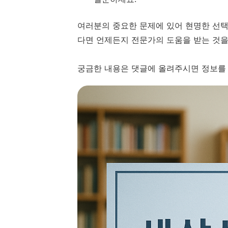
여러분의 중요한 문제에 있어 현명한 선택
다면 언제든지 전문가의 도움을 받는 것을
궁금한 내용은 댓글에 올려주시면 정보를