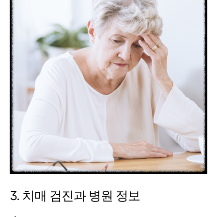
3. 치매 검진과 병원 정보