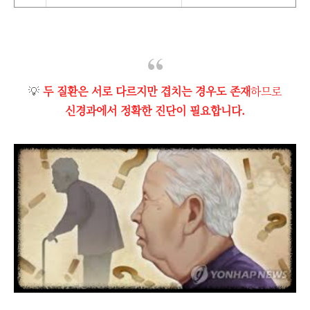
💡
두 질환은 서로 다르지만 겹치는 경우도 존재
하므로
신경과에서 정확한 진단이 필요합니다.