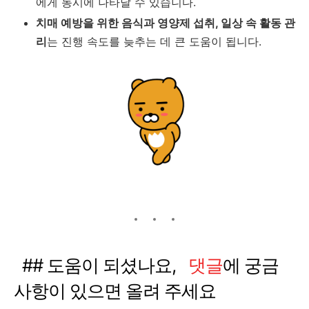
에게 동시에 나타날 수 있습니다.
치매 예방을 위한 음식과 영양제 섭취, 일상 속 활동 관
리
는 진행 속도를 늦추는 데 큰 도움이 됩니다.
## 도움이 되셨나요,
댓글
에 궁금
사항이 있으면 올려 주세요