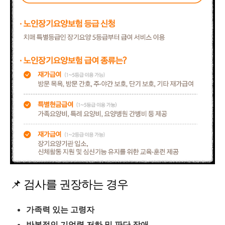
📌 검사를 권장하는 경우
가족력 있는 고령자
반복적인 기억력 저하 및 판단 장애