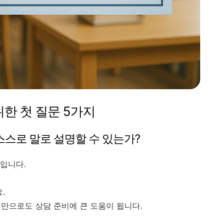
위한 첫 질문 5가지
 스스로 말로 설명할 수 있는가?
입니다.
.
것만으로도 상담 준비에 큰 도움이 됩니다.