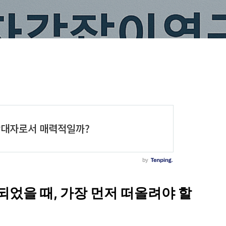
었을 때, 가장 먼저 떠올려야 할