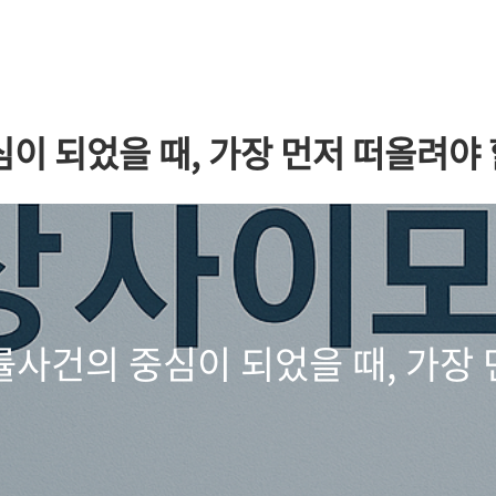
이 되었을 때, 가장 먼저 떠올려야 
률사건의 중심이 되었을 때, 가장