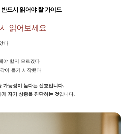
전 반드시 읽어야 할 가이드
시 읽어보세요
받았다
해야 할지 모르겠다
생각이 들기 시작했다
섰을 가능성이 높다는 신호입니다.
게 자기 상황을 진단하는 것
입니다.