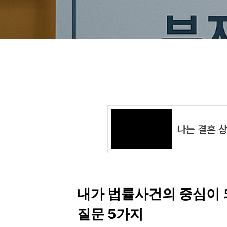
내가 법률사건의 중심이 되
질문 5가지