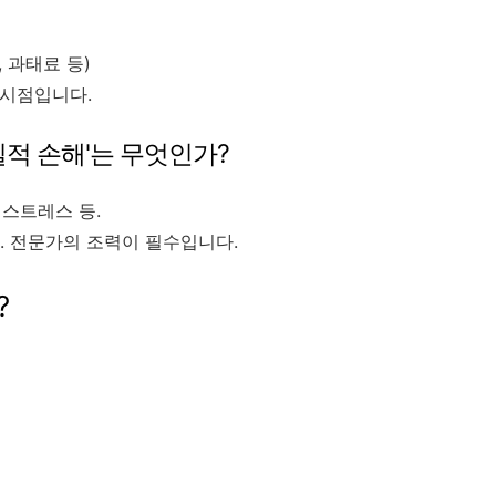
, 과태료 등)
 시점입니다.
질적 손해'는 무엇인가?
 스트레스 등.
. 전문가의 조력이 필수입니다.
?