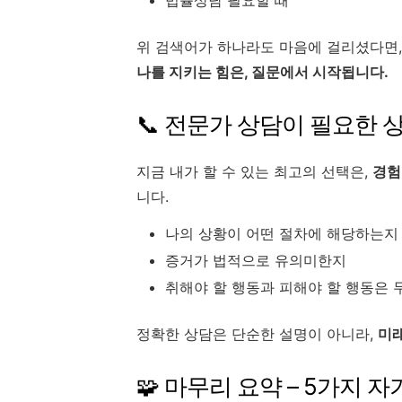
위 검색어가 하나라도 마음에 걸리셨다면
나를 지키는 힘은, 질문에서 시작됩니다.
📞 전문가 상담이 필요한 
지금 내가 할 수 있는 최고의 선택은,
경험
니다.
나의 상황이 어떤 절차에 해당하는지
증거가 법적으로 유의미한지
취해야 할 행동과 피해야 할 행동은
정확한 상담은 단순한 설명이 아니라,
미래
🧩 마무리 요약 – 5가지 