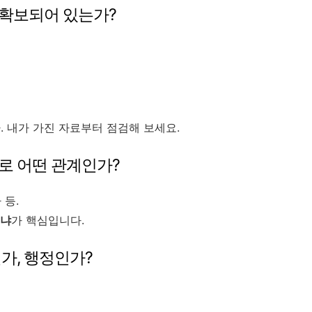
 확보되어 있는가?
. 내가 가진 자료부터 점검해 보세요.
로 어떤 관계인가?
 등.
느냐
가 핵심입니다.
가, 행정인가?