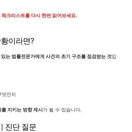
,
체크리스트를 다시 한번 읽어보세요.
상황이라면?
 있는 법률전문가에게 사건의 초기 구조를 점검받는 것
입
 무엇인지
를 지키는 방향 제시
가 될 수 있습니다.
자기 진단 질문