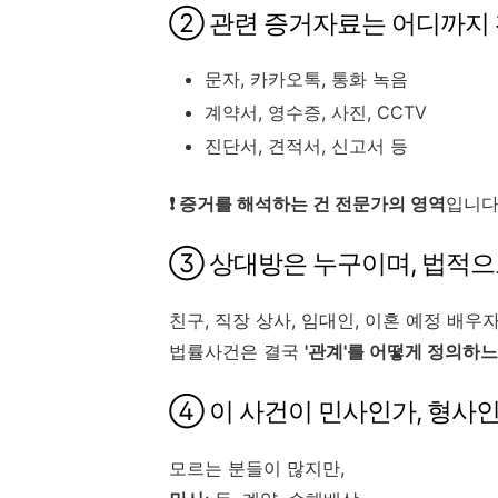
② 관련 증거자료는 어디까지
문자, 카카오톡, 통화 녹음
계약서, 영수증, 사진, CCTV
진단서, 견적서, 신고서 등
❗ 증거를 해석하는 건 전문가의 영역
입니다
③ 상대방은 누구이며, 법적으
친구, 직장 상사, 임대인, 이혼 예정 배우자
법률사건은 결국
'관계'를 어떻게 정의하
④ 이 사건이 민사인가, 형사인
모르는 분들이 많지만,