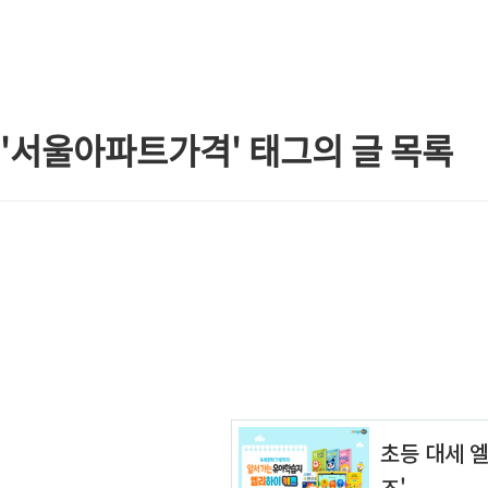
본문 바로가기
'서울아파트가격' 태그의 글 목록