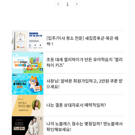
임차인의 보증금을 보호하는 중요한 장치임에 틀
1
림없습니다. 하지만 안타깝게도 이 확정일자만
맹신하다가 예상치 못한 상황에서 소중한 보증금
을 잃을 수도 있다는 사실을 아셨나요? 저는 20
년 경력의 부동산 및 금융 전문가로서, 수많은 안
타까운 사례들을 목격하며 확정일자의 진정한 의
미와 보증금 보호를 위한 완벽한 전략의 필요성
을 절감했습니다.이 글에서는 확정일자의 역할부
터 보증금 순위 결정의 복잡한 원리, 그리고 전 재
산과도 같은 보증금을 안..