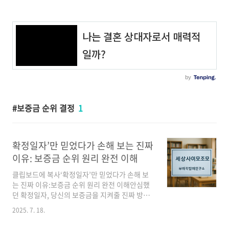
보증금 순위 결정
1
확정일자’만 믿었다가 손해 보는 진짜
이유: 보증금 순위 원리 완전 이해
클립보드에 복사‘확정일자’만 믿었다가 손해 보
는 진짜 이유:보증금 순위 원리 완전 이해안심했
던 확정일자, 당신의 보증금을 지켜줄 진짜 방패
인가요?부자각잡이연구소입니다. 많은 세입자분
2025. 7. 18.
들이 전셋집 계약 시 '확정일자'를 받으면 보증금
이 안전하다고 생각합니다. 실제로 확정일자는