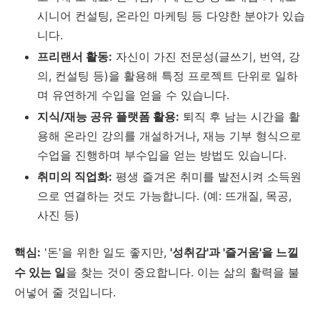
시니어 컨설팅, 온라인 마케팅 등 다양한 분야가 있습
니다.
프리랜서 활동:
자신이 가진 전문성(글쓰기, 번역, 강
의, 컨설팅 등)을 활용해 특정 프로젝트 단위로 일하
며 유연하게 수입을 얻을 수 있습니다.
지식/재능 공유 플랫폼 활용:
퇴직 후 남는 시간을 활
용해 온라인 강의를 개설하거나, 재능 기부 형식으로
수업을 진행하며 부수입을 얻는 방법도 있습니다.
취미의 직업화:
평생 즐겨온 취미를 발전시켜 소득원
으로 연결하는 것도 가능합니다. (예: 뜨개질, 목공,
사진 등)
핵심:
'돈'을 위한 일도 좋지만,
'성취감'과 '즐거움'을 느낄
수 있는 일
을 찾는 것이 중요합니다. 이는 삶의 활력을 불
어넣어 줄 것입니다.