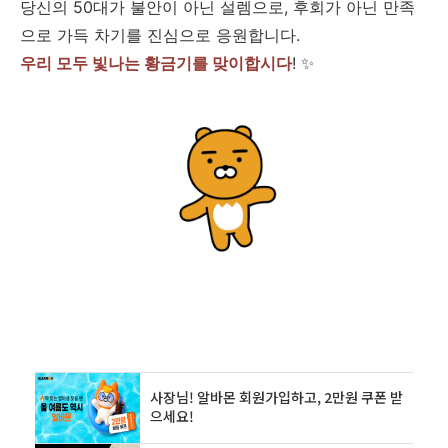
당신의 50대가 불안이 아닌 설렘으로, 후회가 아닌 만족
으로 가득 차기를 진심으로 응원합니다.
우리 모두 빛나는 황금기를 맞이합시다
! ✨