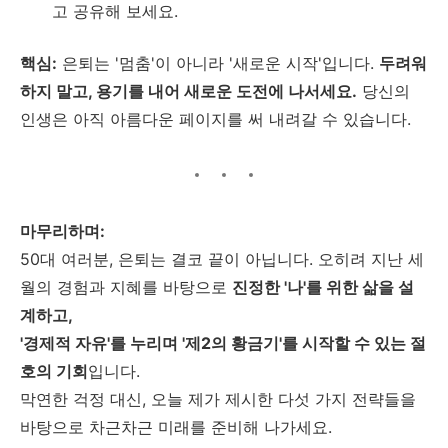
고 공유해 보세요.
핵심:
은퇴는 '멈춤'이 아니라 '새로운 시작'입니다.
두려워
하지 말고, 용기를 내어 새로운 도전에 나서세요.
당신의
인생은 아직 아름다운 페이지를 써 내려갈 수 있습니다.
마무리하며:
50대 여러분, 은퇴는 결코 끝이 아닙니다. 오히려 지난 세
월의 경험과 지혜를 바탕으로
진정한 '나'를 위한 삶을 설
계하고,
'경제적 자유'를 누리며 '제2의 황금기'를 시작할 수 있는 절
호의 기회
입니다.
막연한 걱정 대신, 오늘 제가 제시한 다섯 가지 전략들을
바탕으로 차근차근 미래를 준비해 나가세요.