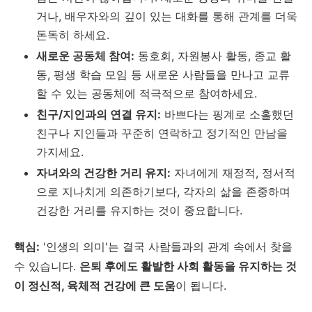
거나, 배우자와의 깊이 있는 대화를 통해 관계를 더욱
돈독히 하세요.
새로운 공동체 참여:
동호회, 자원봉사 활동, 종교 활
동, 평생 학습 모임 등 새로운 사람들을 만나고 교류
할 수 있는 공동체에 적극적으로 참여하세요.
친구/지인과의 연결 유지:
바쁘다는 핑계로 소홀했던
친구나 지인들과 꾸준히 연락하고 정기적인 만남을
가지세요.
자녀와의 건강한 거리 유지:
자녀에게 재정적, 정서적
으로 지나치게 의존하기보다, 각자의 삶을 존중하며
건강한 거리를 유지하는 것이 중요합니다.
핵심:
'인생의 의미'는 결국 사람들과의 관계 속에서 찾을
수 있습니다.
은퇴 후에도 활발한 사회 활동을 유지하는 것
이 정신적, 육체적 건강에 큰 도움
이 됩니다.