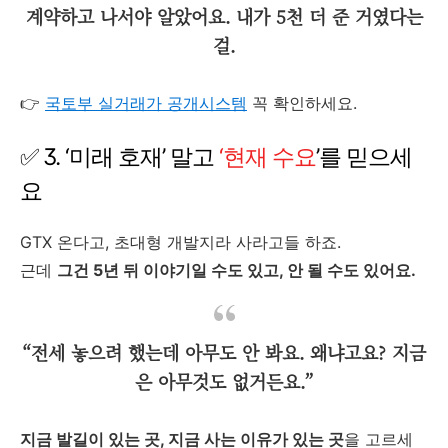
계약하고 나서야 알았어요. 내가 5천 더 준 거였다는
걸.
👉
국토부 실거래가 공개시스템
꼭 확인하세요.
✅ 3. ‘미래 호재’ 말고
‘현재 수요
’를 믿으세
요
GTX 온다고, 초대형 개발지라 사라고들 하죠.
근데
그건 5년 뒤 이야기일 수도 있고, 안 될 수도 있어요.
“전세 놓으려 했는데 아무도 안 봐요. 왜냐고요? 지금
은 아무것도 없거든요.”
지금 발길이 있는 곳, 지금 사는 이유가 있는 곳
을 고르세