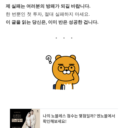
제 실패는 여러분의 방패가 되길 바랍니다.
한 번뿐인 첫 투자, 절대 실패하지 마세요.
이 글을 읽는 당신은, 이미 반은 성공한 겁니다.