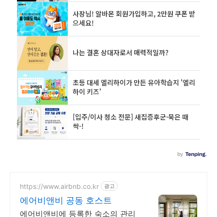
https://www.airbnb.co.kr
광고
에어비앤비 공동 호스트
에어비앤비에 등록한 숙소의 관리