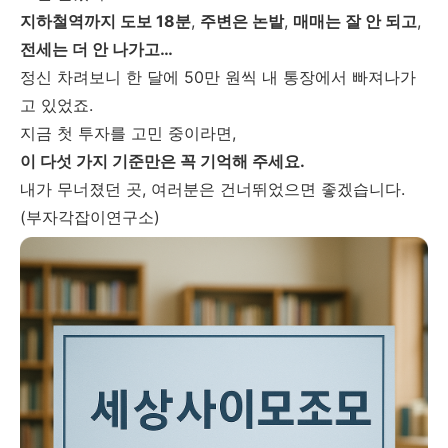
지하철역까지 도보 18분
,
주변은 논밭
,
매매는 잘 안 되고
,
전세는 더 안 나가고…
정신 차려보니 한 달에 50만 원씩 내 통장에서 빠져나가
고 있었죠.
지금 첫 투자를 고민 중이라면,
이 다섯 가지 기준만은 꼭 기억해 주세요.
내가 무너졌던 곳, 여러분은 건너뛰었으면 좋겠습니다.
(부자각잡이연구소)