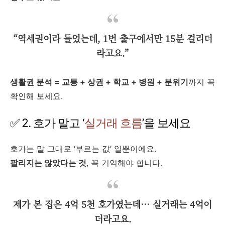
“역세권이라 들었는데, 1번 출구에서만 15분 걸리더
라고요.”
생활권 분석 = 교통 + 상권 + 학교 + 병원 + 분위기
까지 꼭
확인해 보세요.
✅ 2. 호가 말고 ‘
실거래 흐름
’을 보세요
호가는 말 그대로 ‘부르는 값’ 일뿐이에요.
팔리지는 않았다는 것
, 꼭 기억해야 합니다.
제가 본 집은 4억 5천 호가였는데… 실거래는 4억이
더라고요.