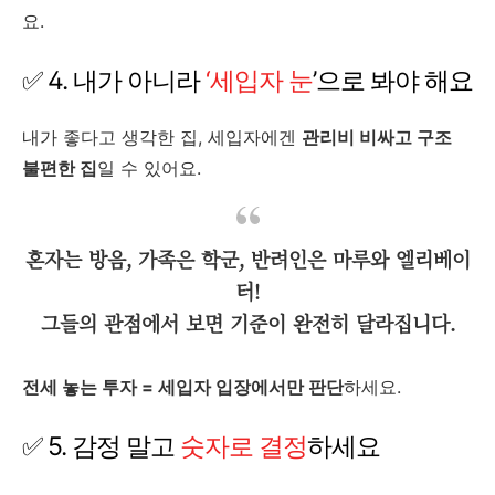
요.
✅ 4. 내가 아니라
‘세입자 눈
’으로 봐야 해요
내가 좋다고 생각한 집, 세입자에겐
관리비 비싸고 구조
불편한 집
일 수 있어요.
혼자는 방음, 가족은 학군, 반려인은 마루와 엘리베이
터!
그들의 관점에서 보면 기준이 완전히 달라집니다.
전세 놓는 투자 = 세입자 입장에서만 판단
하세요.
✅ 5. 감정 말고
숫자로 결정
하세요