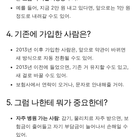
예를 들어, 지금 2만 원 내고 있다면, 앞으로는 1만 원
정도로 내려갈 수도 있어.
4. 기존에 가입한 사람은?
2013년 이후 가입한 사람은, 앞으로 약관이 바뀌면
새 방식으로 자동 전환될 수도 있어.
2013년 이전에 들었으면, 기존 거 유지할 수도 있고,
새 걸로 바꿀 수도 있어.
보험사에서 연락이 오거나, 문자로 안내해줄 거야.
5. 그럼 나한테 뭐가 중요한데?
자주 병원 가는 사람
: 감기, 물리치료 자주 받으면, 보
험금이 줄어들고 자기 부담금이 늘어나서 손해일 수
있어.