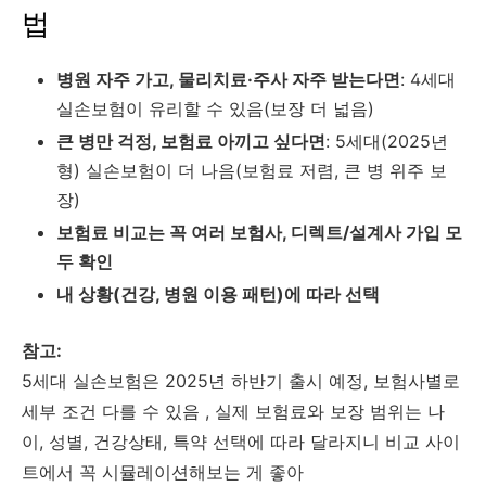
법
병원 자주 가고, 물리치료·주사 자주 받는다면
: 4세대
실손보험이 유리할 수 있음(보장 더 넓음)
큰 병만 걱정, 보험료 아끼고 싶다면
: 5세대(2025년
형) 실손보험이 더 나음(보험료 저렴, 큰 병 위주 보
장)
보험료 비교는 꼭 여러 보험사, 디렉트/설계사 가입 모
두 확인
내 상황(건강, 병원 이용 패턴)에 따라 선택
참고:
5세대 실손보험은 2025년 하반기 출시 예정, 보험사별로
세부 조건 다를 수 있음 , 실제 보험료와 보장 범위는 나
이, 성별, 건강상태, 특약 선택에 따라 달라지니 비교 사이
트에서 꼭 시뮬레이션해보는 게 좋아