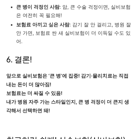
큰 병이 걱정인 사람
: 암, 큰 수술 걱정이면, 실비보험
은 여전히 꼭 필요해!
보험료 아끼고 싶은 사람
: 감기 잘 안 걸리고, 병원 잘
안 가면, 보험료 싼 새 실비보험이 더 이득일 수도 있
어.
6. 결론!
앞으로 실비보험은 ‘큰 병’에 집중! 감기·물리치료는 직접
내는 돈이 더 많아짐!
보험료는 더 싸질 수 있음!
내가 병원 자주 가는 스타일인지, 큰 병 걱정이 더 큰지 생
각해서 선택하면 돼!