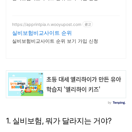
https://apprintpia.n.wooyupost.com
광고
실비보험비교사이트 순위
실비보험비교사이트 순위 보기 가입 신청
1. 실비보험, 뭐가 달라지는 거야?