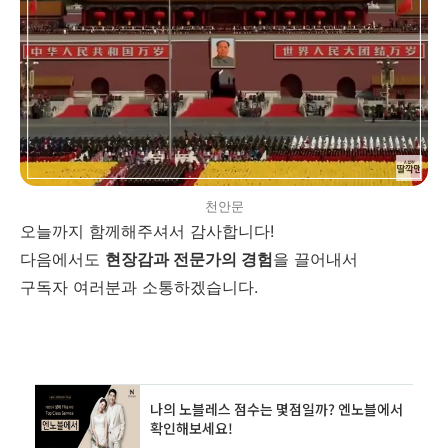
천안문
오늘까지 함께해주셔서 감사합니다!
다음에서도
현장감과 전문가의 경험
을 끌어내서
구독자 여러분과 소통하겠습니다.