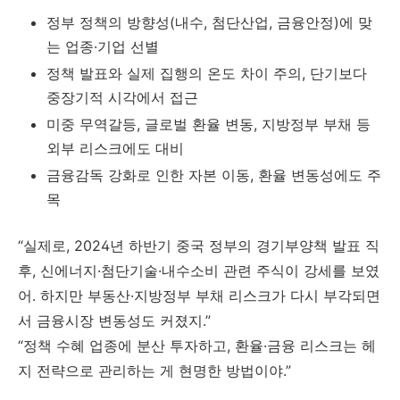
정부 정책의 방향성(내수, 첨단산업, 금융안정)에 맞
는 업종·기업 선별
정책 발표와 실제 집행의 온도 차이 주의, 단기보다
중장기적 시각에서 접근
미중 무역갈등, 글로벌 환율 변동, 지방정부 부채 등
외부 리스크에도 대비
금융감독 강화로 인한 자본 이동, 환율 변동성에도 주
목
“실제로, 2024년 하반기 중국 정부의 경기부양책 발표 직
후, 신에너지·첨단기술·내수소비 관련 주식이 강세를 보였
어. 하지만 부동산·지방정부 부채 리스크가 다시 부각되면
서 금융시장 변동성도 커졌지.”
“정책 수혜 업종에 분산 투자하고, 환율·금융 리스크는 헤
지 전략으로 관리하는 게 현명한 방법이야.”