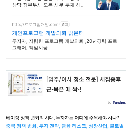
상담 정부부채 모든 채무 부채 해
결
http://프로그램개발.com
광고
개인프로그램 개발의뢰 밝은터
투자자, 저렴한 프로그램 개발의뢰 ,20년경력 프로
그래머, 책임시공
베이징 정책 변화의 시대, 투자자는 어디에 주목해야 하나?
중국 정책 변화, 투자 전략, 금융 리스크, 성장산업, 글로벌