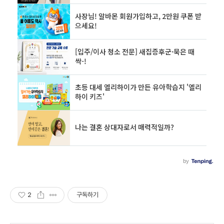
2
구독하기