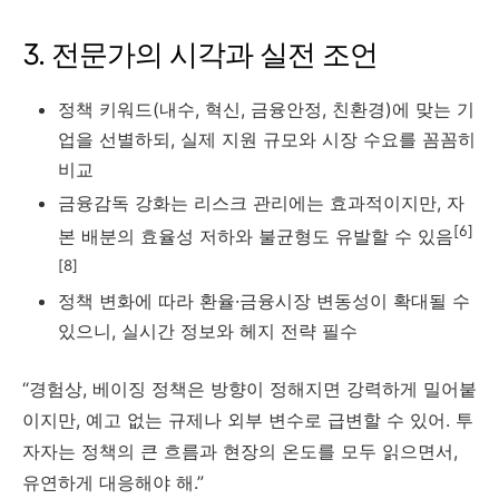
3. 전문가의 시각과 실전 조언
정책 키워드(내수, 혁신, 금융안정, 친환경)에 맞는 기
업을 선별하되, 실제 지원 규모와 시장 수요를 꼼꼼히
비교
금융감독 강화는 리스크 관리에는 효과적이지만, 자
[6]
본 배분의 효율성 저하와 불균형도 유발할 수 있음
[8]
정책 변화에 따라 환율·금융시장 변동성이 확대될 수
있으니, 실시간 정보와 헤지 전략 필수
“경험상, 베이징 정책은 방향이 정해지면 강력하게 밀어붙
이지만, 예고 없는 규제나 외부 변수로 급변할 수 있어. 투
자자는 정책의 큰 흐름과 현장의 온도를 모두 읽으면서,
유연하게 대응해야 해.”