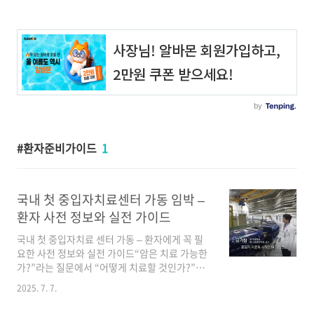
환자준비가이드
1
국내 첫 중입자치료센터 가동 임박 –
환자 사전 정보와 실전 가이드
국내 첫 중입자치료 센터 가동 – 환자에게 꼭 필
요한 사전 정보와 실전 가이드“암은 치료 가능한
가?”라는 질문에서 “어떻게 치료할 것인가?”로
의료 패러다임이 전환되고 있습니다. 이제 중입
2025. 7. 7.
자치료는 더 이상 일본에만 존재하는 기술이 아
닙니다. 2025년 국내 첫 중입자치료센터가 개소