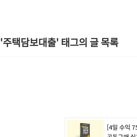
본문 바로가기
'주택담보대출' 태그의 글 목록