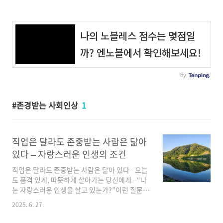
존경받는 사회인상
1
직업은 달라도 존중받는 사람은 닮아
있다 – 자랑스러운 인생의 조건
직업은 달라도 존중받는 사람은 닮아 있다– 오늘
도 품격 있게, 따뜻하게 살아가는 당신에게 –“나
는 자랑스러운 인생을 살고 있는가?”이런 질문,
한 번쯤 스스로에게 던져본 적 있으신가요? 바쁜
2025. 6. 27.
일상에 치이고, 쳇바퀴 도는 삶 속에서, 문득 거울
을 보며 내가 누군가에게 **존경받을 만한 사람