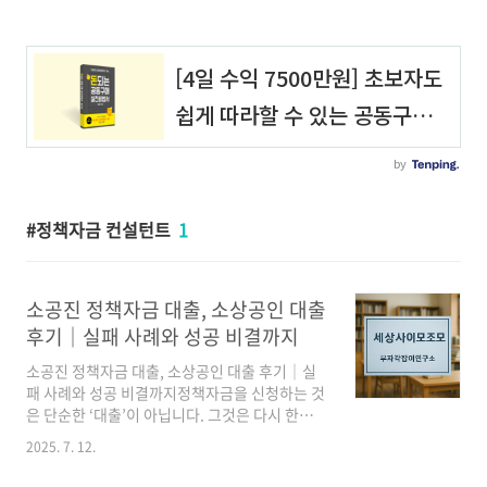
정책자금 컨설턴트
1
소공진 정책자금 대출, 소상공인 대출
후기｜실패 사례와 성공 비결까지
소공진 정책자금 대출, 소상공인 대출 후기｜실
패 사례와 성공 비결까지정책자금을 신청하는 것
은 단순한 ‘대출’이 아닙니다. 그것은 다시 한번,
‘사업의 희망’을 담는 첫걸음입니다.🌱 실패는 두
2025. 7. 12.
려움이 아닌 준비의 시간“소상공인 대출 후기”를
검색하며 시작한 박 사장님. 첫 신청은 서류 누락