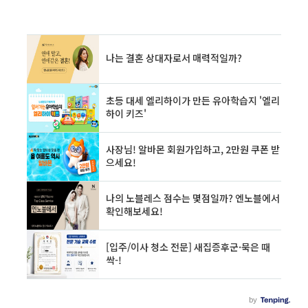
데이터로 바뀌는 것입니다. 이제 보험 가입과 관
리는 번거로운 절차가 아니라, 나를 위한 최적화
된 안전장치가 됩니다. 본 글에서는 AI 보험의 최
신 동향, 사례, 전문가 조언까지, 따르면 현명하게
대비할 수 있는 실전 노하우를 풀어드립니다. (부
자각잡이연구소 보험전문가 이기찬) 목차초개인
화 보험의 핵심: AI, 빅데이..