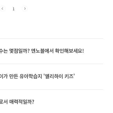
예상치 못한 증인이 나타나 결정적인 증언으
법정은 다릅니다. 증인은 미리 신청하고 채택
1