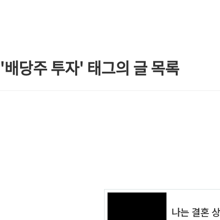
본문 바로가기
'배당주 투자' 태그의 글 목록