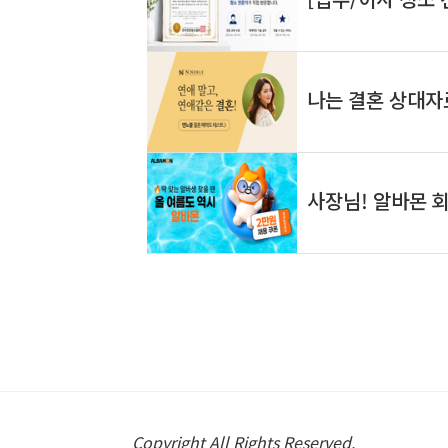
Copyright All Rights Reserved.