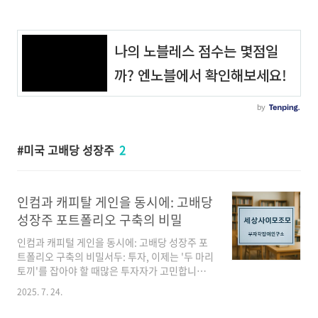
미국 고배당 성장주
2
인컴과 캐피탈 게인을 동시에: 고배당
성장주 포트폴리오 구축의 비밀
인컴과 캐피털 게인을 동시에: 고배당 성장주 포
트폴리오 구축의 비밀서두: 투자, 이제는 '두 마리
토끼'를 잡아야 할 때많은 투자자가 고민합니다.
안정적인 현금 흐름을 위한 배당주에 투자해야
2025. 7. 24.
할까, 아니면 높은 자산 증식을 위한 성장주에 투
자해야 할까? 마치 상반된 목표처럼 보이지만, 현