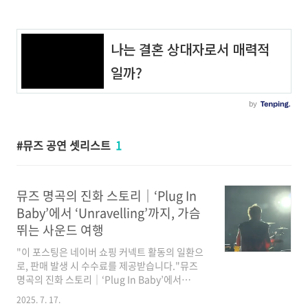
뮤즈 공연 셋리스트
1
뮤즈 명곡의 진화 스토리｜‘Plug In
Baby’에서 ‘Unravelling’까지, 가슴
뛰는 사운드 여행
"이 포스팅은 네이버 쇼핑 커넥트 활동의 일환으
로, 판매 발생 시 수수료를 제공받습니다."뮤즈
명곡의 진화 스토리｜‘Plug In Baby’에서
‘Unravelling’까지, 가슴 뛰는 사운드 여행음악
2025. 7. 17.
을 좋아하는 여러분, 특히 록과 프로그레시브 사