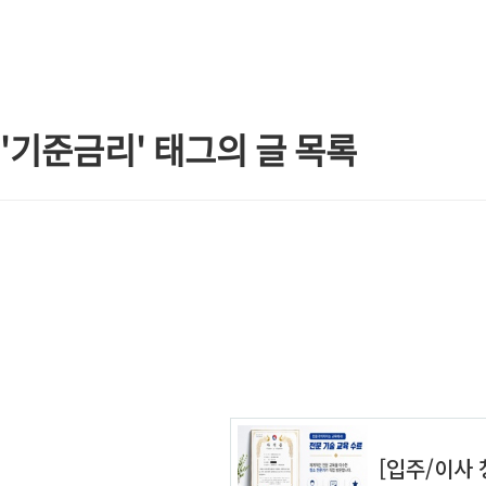
본문 바로가기
'기준금리' 태그의 글 목록