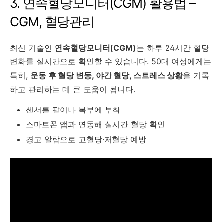
3. 연속혈당모니터(CGM) 활용법 –
CGM, 혈당관리
최신 기술인
연속혈당모니터(CGM)
는 하루 24시간 혈당
변화를 실시간으로 확인할 수 있습니다. 50대 여성에게는
특히,
운동 후 혈당 변동, 야간 혈당, 스트레스 상황
을 기록
하고 관리하는 데 큰 도움이 됩니다.
센서를 팔이나 복부에 부착
스마트폰 앱과 연동해 실시간 혈당 확인
경고 알람으로 고혈당·저혈당 예방