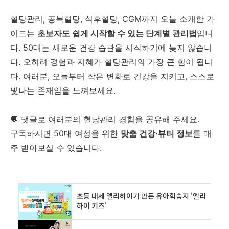
혈당관리, 공복혈당, 식후혈당, CGM까지 오늘 소개한 가
이드는
초보자도 쉽게 시작할 수 있는 단계별 관리법
입니
다. 50대는 새로운 건강 습관을 시작하기에 늦지 않습니
다. 오히려 경험과 지혜가 혈당관리의 가장 큰 힘이 됩니
다. 여러분, 오늘부터 작은 변화로 건강을 지키고, 스스로
빛나는 존재임을 느껴보세요.
💬 댓글로 여러분의 혈당관리 경험을 공유해 주세요.
구독하시면 50대 여성을 위한
맞춤 건강·뷰티 정보
를 매
주 받아보실 수 있습니다.