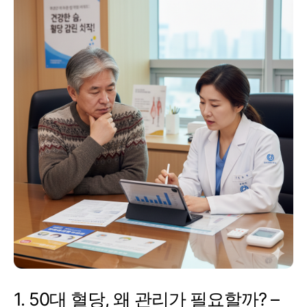
1. 50대 혈당, 왜 관리가 필요할까? –