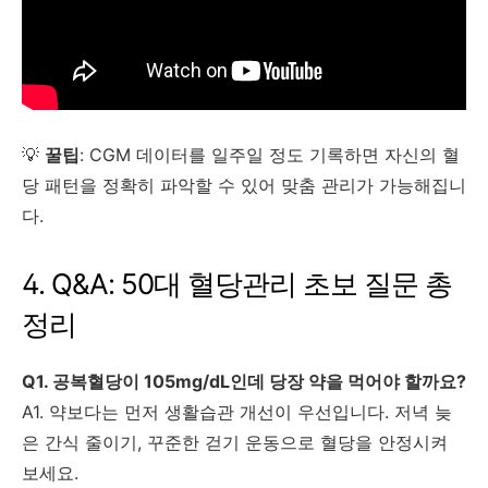
💡
꿀팁
: CGM 데이터를 일주일 정도 기록하면 자신의 혈
당 패턴을 정확히 파악할 수 있어 맞춤 관리가 가능해집니
다.
4. Q&A: 50대 혈당관리 초보 질문 총
정리
Q1. 공복혈당이 105mg/dL인데 당장 약을 먹어야 할까요?
A1. 약보다는 먼저 생활습관 개선이 우선입니다. 저녁 늦
은 간식 줄이기, 꾸준한 걷기 운동으로 혈당을 안정시켜
보세요.