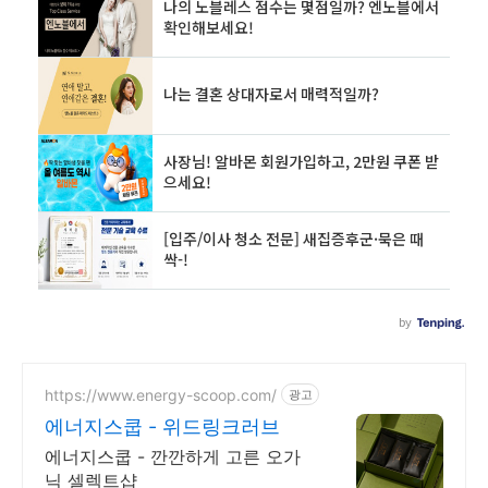
https://www.energy-scoop.com/
광고
에너지스쿱 - 위드링크러브
에너지스쿱 - 깐깐하게 고른 오가
닉 셀렉트샵