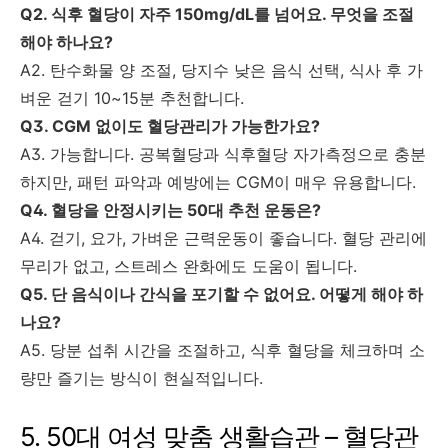
Q2. 식후 혈당이 자주 150mg/dL를 넘어요. 무엇을 조절
해야 하나요?
A2. 탄수화물 양 조절, 당지수 낮은 음식 선택, 식사 후 가
벼운 걷기 10~15분 추천합니다.
Q3. CGM 없이도 혈당관리가 가능한가요?
A3. 가능합니다. 공복혈당과 식후혈당 자가측정으로 충분
하지만, 패턴 파악과 예방에는 CGM이 매우 유용합니다.
Q4. 혈당을 안정시키는 50대 추천 운동은?
A4. 걷기, 요가, 가벼운 근력운동이 좋습니다. 혈당 관리에
무리가 없고, 스트레스 완화에도 도움이 됩니다.
Q5. 단 음식이나 간식을 포기할 수 없어요. 어떻게 해야 하
나요?
A5. 당분 섭취 시간을 조절하고, 식후 혈당을 체크하며 소
량만 즐기는 방식이 현실적입니다.
5. 50대 여성 맞춤 생활습관 – 혈당관