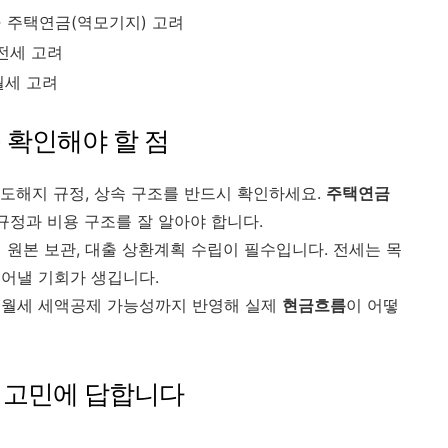
 주택연금(역모기지) 고려
 전세 고려
월세 고려
꼭 확인해야 할 점
중도해지 규정, 상속 구조를 반드시 확인하세요.
주택연금
규정과 비용 구조를 잘 알아야 합니다.
원본 보관, 대출 상환계획 수립이 필수입니다. 전세는 목
들어낼 기회가 생깁니다.
 월세 세액공제 가능성까지 반영해 실제
현금흐름
이 어떻
적 고민에 답합니다