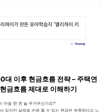
50대 이후 현금흐름 전략 – 주택연
세, 현금흐름 제대로 이해하기
이 마음 한 켠 늘 무거우신가요?”
 서 있지만 실제로 손에 쥘 수 있는 현금은 부족하다고 느