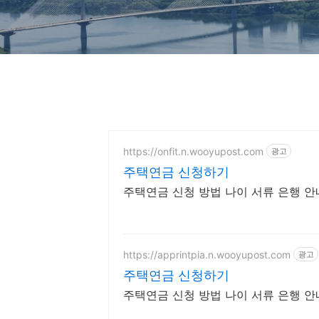
https://onfit.n.wooyupost.com
광고
주택연금 신청하기
주택연금 신청 방법 나이 서류 은행 
https://apprintpia.n.wooyupost.com
광고
주택연금 신청하기
주택연금 신청 방법 나이 서류 은행 