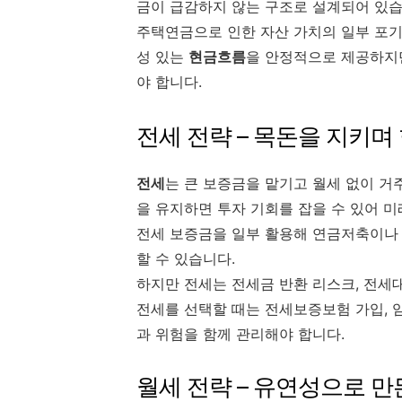
금이 급감하지 않는 구조로 설계되어 있습
주택연금으로 인한 자산 가치의 일부 포기
성 있는
현금흐름
을 안정적으로 제공하지만
야 합니다.
전세 전략 – 목돈을 지키
전세
는 큰 보증금을 맡기고 월세 없이 거
을 유지하면 투자 기회를 잡을 수 있어 
전세 보증금을 일부 활용해 연금저축이나 
할 수 있습니다.
하지만 전세는 전세금 반환 리스크, 전세대
전세를 선택할 때는 전세보증보험 가입, 
과 위험을 함께 관리해야 합니다.
월세 전략 – 유연성으로 