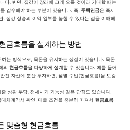
니다. 반면, 집값이 장래에 크게 오를 것이라 기대할 때는
를 감수해야 하는 부분이 있습니다. 즉,
주택연금
은 즉시
, 집값 상승의 이익 일부를 놓칠 수 있다는 점을 이해해
며 현금흐름을 설계하는 방법
주하는 방식으로, 목돈을 유지하는 장점이 있습니다. 목돈
미래의
현금흐름
을 다양하게 설계할 수 있습니다. 예를 들어
안전 자산에 분산 투자하면, 월별 수입(현금흐름)을 보강
출 상환 부담, 전세사기 가능성 같은 단점도 있습니다.
임대차계약서 확인, 대출 조건을 충분히 따져서
현금흐름
만든 맞춤형 현금흐름