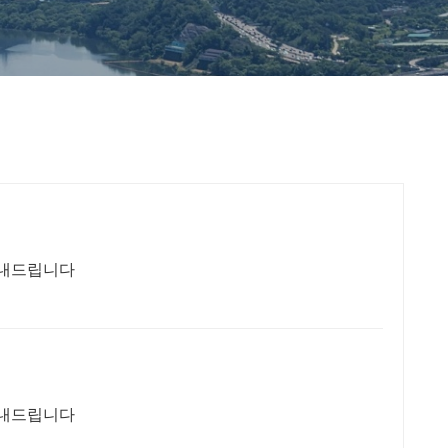
안내드립니다
안내드립니다