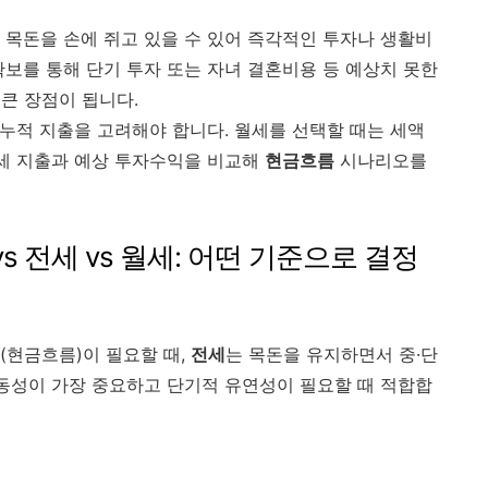
 목돈을 손에 쥐고 있을 수 있어 즉각적인 투자나 생활비
확보를 통해 단기 투자 또는 자녀 결혼비용 등 예상치 못한
큰 장점이 됩니다.
 누적 지출을 고려해야 합니다. 월세를 선택할 때는 세액
월세 지출과 예상 투자수익을 비교해
현금흐름
시나리오를
s 전세 vs 월세: 어떤 기준으로 결정
(현금흐름)이 필요할 때,
전세
는 목돈을 유지하면서 중·단
동성이 가장 중요하고 단기적 유연성이 필요할 때 적합합