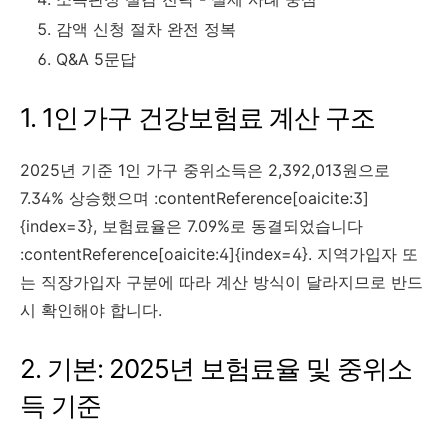
감액 신청 절차 완전 정복
Q&A 5문답
1. 1인 가구 건강보험료 계산 구조
2025년 기준 1인 가구 중위소득은 2,392,013원으로
7.34% 상승했으며 :contentReference[oaicite:3]
{index=3}, 보험료율은 7.09%로 동결되었습니다
:contentReference[oaicite:4]{index=4}. 지역가입자 또
는 직장가입자 구분에 따라 계산 방식이 달라지므로 반드
시 확인해야 합니다.
2. 기본: 2025년 보험료율 및 중위소
득 기준