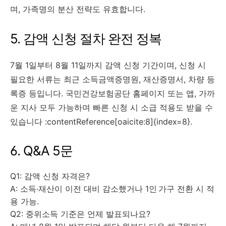
며, 가족명의 분산 전략도 유효합니다.
5. 감액 신청 절차 완전 정복
7월 1일부터 8월 11일까지 감액 신청 기간이며, 신청 시
필요한 서류는 최근 소득금액증명원, 재산증명서, 차량 등
록증 등입니다. 국민건강보험공단 홈페이지 또는 앱, 가까
운 지사 모두 가능하며 빠른 신청 시 소급 적용도 받을 수
있습니다 :contentReference[oaicite:8]{index=8}.
6. Q&A 5문
Q1: 감액 신청 자격은?
A: 소득·재산이 이전 대비 감소했거나 1인 가구 전환 시 적
용 가능.
Q2: 중위소득 기준은 언제 발표되나요?