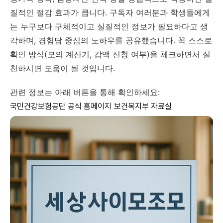
질적인 절감 효과가 큽니다. 구독자 여러분과 학생들에게
는 누구보다 구체적이고 실질적인 정보가 필요하다고 생
각하며, 경험담 중심의 노하우를 공유했습니다. 꼭 스스로
확인 방식(모의 계산기, 감액 신청 여부)을 체크하면서 실
천하시면 도움이 될 것입니다.
관련 정보는 아래 버튼을 통해 확인하세요:
국민건강보험공단 공식 홈페이지
보건복지부 자료실