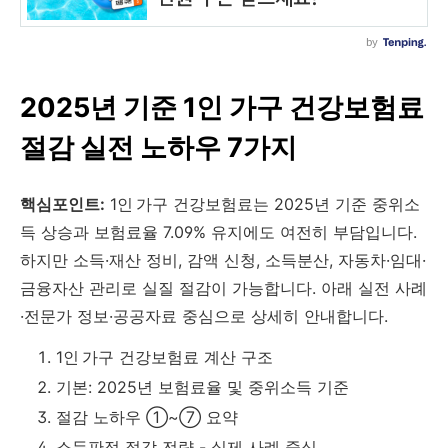
2025년 기준 1인 가구 건강보험료
절감 실전 노하우 7가지
핵심포인트:
1인 가구 건강보험료는 2025년 기준 중위소
득 상승과 보험료율 7.09% 유지에도 여전히 부담입니다.
하지만 소득·재산 정비, 감액 신청, 소득분산, 자동차·임대·
금융자산 관리로 실질 절감이 가능합니다. 아래 실전 사례
·전문가 정보·공공자료 중심으로 상세히 안내합니다.
1인 가구 건강보험료 계산 구조
기본: 2025년 보험료율 및 중위소득 기준
절감 노하우 ①~⑦ 요약
소득판정 절감 전략 - 실제 사례 중심