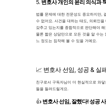
5.
변호사 개인의 윤리 의식과 
법률 문제에 대한 전문성도 중요하지만, 
수 없어요. 사건을 대하는 태도, 의뢰인
갖추고 있는지를 종합적으로 판단해야 해
물론 짧은 상담만으로 모든 것을 알 수는 
느 정도는 짐작해 볼 수 있을 거예요.
📈 변호사 선임, 성공 & 
친구로서 구독자님이 더 현실적으로 와닿을
들을 들려드릴게요.
👍
변호사 선임, 잘했다! 성공 