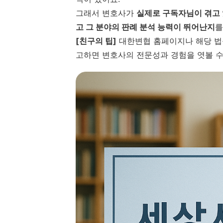
그래서 변호사가
실제로 구독자님이 겪고 
고 그 분야의 판례 분석 능력이 뛰어난지
를
[친구의 팁]
대한변협 홈페이지나 해당 
고하면 변호사의 전문성과 경험을 엿볼 수