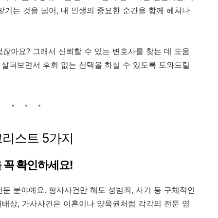
맡기는 것을 넘어, 내 인생의 중요한 순간을 함께 헤쳐나
없잖아요? 그래서 신뢰할 수 있는 변호사를 찾는 데 도움
 살펴보면서 후회 없는 선택을 하실 수 있도록 도와드릴
크리스트 5가지
 꼭 확인하세요!
전문 분야예요. 형사사건만 해도 성범죄, 사기 등 구체적인
해배상, 가사사건은 이혼이나 양육권처럼 각각의 전문 영