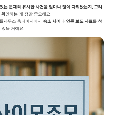
있는 문제와 유사한 사건을 얼마나 많이 다뤄봤는지, 그리
 확인하는 게 정말 중요해요.
법률사무소 홈페이지에서
승소 사례
나
언론 보도 자료
를 참
 있을 거예요.