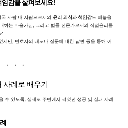
책임감을 살펴보세요!
결국 사람 대 사람으로서의
윤리 의식과 책임감
도 빼놓을
을 대하는 마음가짐, 그리고 법률 전문가로서의 직업윤리를
요.
없지만, 변호사의 태도나 질문에 대한 답변 등을 통해 어
실패 사례로 배우기
 수 있도록, 실제로 주변에서 겪었던 성공 및 실패 사례
사례