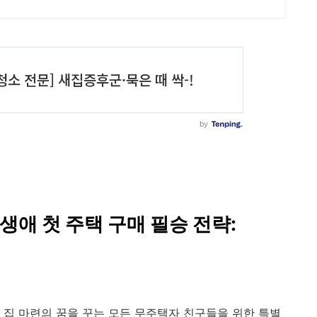
생애 첫 주택 구매 필승 전략:
집 마련의 꿈을 꾸는 모든 무주택자 친구들을 위한 특별