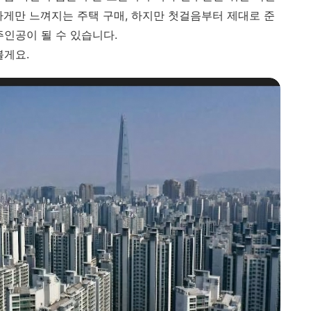
하게만 느껴지는 주택 구매, 하지만 첫걸음부터 제대로 준
주인공이 될 수 있습니다.
볼게요.