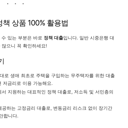
정책 상품 100% 활용법
을 수 있는 부분은 바로
정책 대출
입니다. 일반 시중은행 대
 많으니 꼭 확인하세요!
기
대로 생애 최초로 주택을 구입하는 무주택자를 위한 대출
면 저금리로 이용 가능해요.
 지원하는 대표적인 정책 대출로, 저소득 및 서민층의
공하는 고정금리 대출로, 변동금리 리스크 없이 장기간
만합니다.