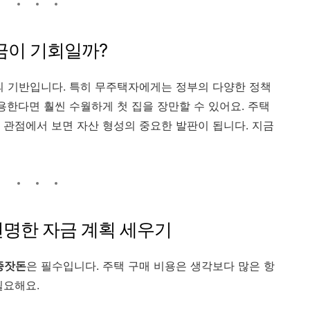
지금이 기회일까?
의 기반입니다. 특히 무주택자에게는 정부의 다양한 정책
용한다면 훨씬 수월하게 첫 집을 장만할 수 있어요. 주택
 관점에서 보면 자산 형성의 중요한 발판이 됩니다. 지금
 현명한 자금 계획 세우기
종잣돈
은 필수입니다. 주택 구매 비용은 생각보다 많은 항
필요해요.