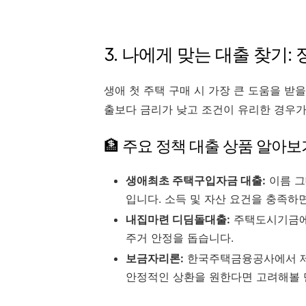
3. 나에게 맞는 대출 찾기: 
생애 첫 주택 구매 시 가장 큰 도움을 받
출보다 금리가 낮고 조건이 유리한 경우가
🏦 주요 정책 대출 상품 알아보
생애최초 주택구입자금 대출:
이름 그
입니다. 소득 및 자산 요건을 충족하
내집마련 디딤돌대출:
주택도시기금에서
주거 안정을 돕습니다.
보금자리론:
한국주택금융공사에서 제
안정적인 상환을 원한다면 고려해볼 