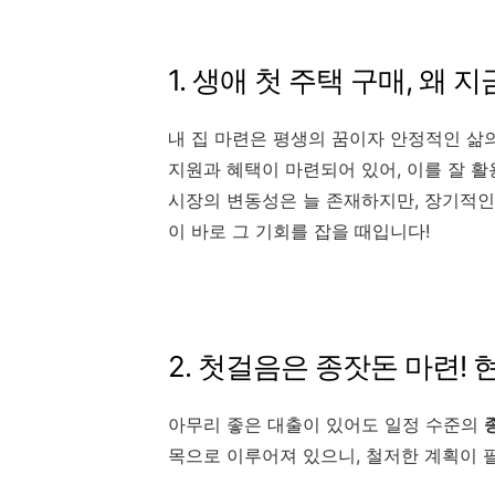
1. 생애 첫 주택 구매, 왜 
내 집 마련은 평생의 꿈이자 안정적인 삶
지원과 혜택이 마련되어 있어, 이를 잘 활
시장의 변동성은 늘 존재하지만, 장기적인
이 바로 그 기회를 잡을 때입니다!
2. 첫걸음은 종잣돈 마련!
아무리 좋은 대출이 있어도 일정 수준의
목으로 이루어져 있으니, 철저한 계획이 