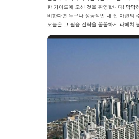
한 가이드에 오신 것을 환영합니다! 막막
비한다면 누구나 성공적인 내 집 마련의 
오늘은 그 필승 전략을 꼼꼼하게 파헤쳐 