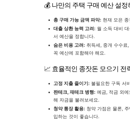
💰 나만의 주택 구매 예산 설
총 구매 가능 금액 파악:
현재 모은 종
대출 상환 능력 고려:
월 소득 대비 대
서 예산을 정합니다.
숨은 비용 고려:
취득세, 중개 수수료,
꼭 예산에 포함해야 해요.
📈 효율적인 종잣돈 모으기 전
고정 지출 줄이기:
불필요한 구독 서비
짠테크, 재테크 병행:
예금, 적금 외에
해 자금을 불려보세요.
청약 통장 활용:
청약 가점은 물론, 주
입하는 것이 좋습니다.