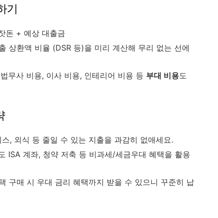
정하기
잣돈 + 예상 대출금
출 상환액 비율 (DSR 등)을 미리 계산해 무리 없는 선에
 법무사 비용, 이사 비용, 인테리어 비용 등
부대 비용
도
략
스, 외식 등 줄일 수 있는 지출을 과감히 없애세요.
도 ISA 계좌, 청약 저축 등 비과세/세금우대 혜택을 활용
택 구매 시 우대 금리 혜택까지 받을 수 있으니 꾸준히 납