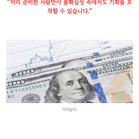
“
미리 준비한 사람만이 불확실성 속에서도 기회를 포
착할 수 있습니다.”
100달러