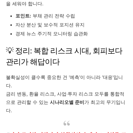
을 세워야 합니다.
포인트:
부채 관리 전략 수립
자산 분산 및 보수적 포지션 유지
경제 뉴스 주기적 모니터링 습관화
💡 정리: 복합 리스크 시대, 회피보다
관리가 해답이다
불확실성이 클수록 중요한 건 ‘예측’이 아니라 ‘대응’입니
다.
금리 변동, 환율 리스크, 사업·투자 리스크 모두를 통합적
으로 관리할 수 있는
시나리오별 준비
가 최고의 무기입니
다.